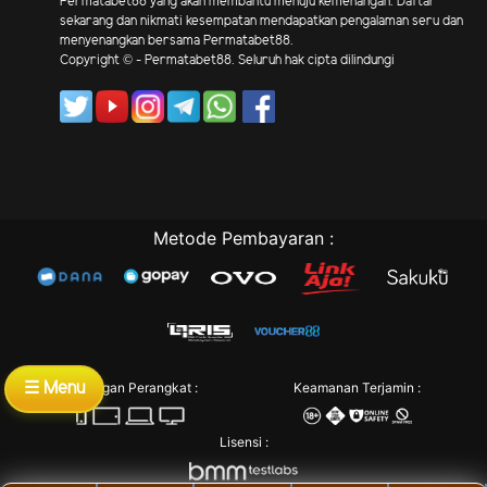
Permatabet88 yang akan membantu menuju kemenangan. Daftar
sekarang dan nikmati kesempatan mendapatkan pengalaman seru dan
menyenangkan bersama Permatabet88.
Copyright © - Permatabet88. Seluruh hak cipta dilindungi
Metode Pembayaran :
☰ Menu
Dukungan Perangkat :
Keamanan Terjamin :
Lisensi :