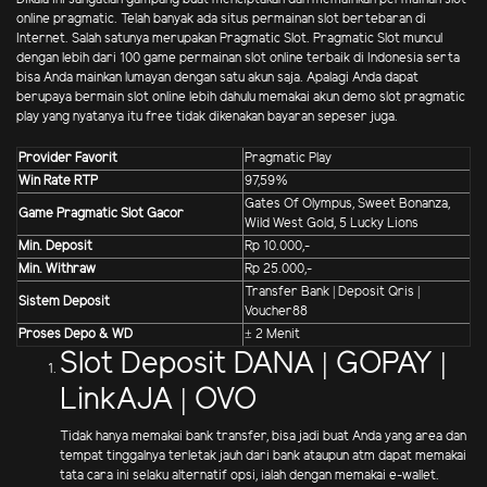
online pragmatic. Telah banyak ada situs permainan slot bertebaran di
Internet. Salah satunya merupakan Pragmatic Slot. Pragmatic Slot muncul
dengan lebih dari 100 game permainan slot online terbaik di Indonesia serta
bisa Anda mainkan lumayan dengan satu akun saja. Apalagi Anda dapat
berupaya bermain slot online lebih dahulu memakai akun demo slot pragmatic
play yang nyatanya itu free tidak dikenakan bayaran sepeser juga.
Provider Favorit
Pragmatic Play
Win Rate RTP
97,59%
Gates Of Olympus, Sweet Bonanza,
Game Pragmatic Slot Gacor
Wild West Gold, 5 Lucky Lions
Min. Deposit
Rp 10.000,-
Min. Withraw
Rp 25.000,-
Transfer Bank | Deposit Qris |
Sistem Deposit
Voucher88
Proses Depo & WD
± 2 Menit
Slot Deposit DANA | GOPAY |
LinkAJA | OVO
Tidak hanya memakai bank transfer, bisa jadi buat Anda yang area dan
tempat tinggalnya terletak jauh dari bank ataupun atm dapat memakai
tata cara ini selaku alternatif opsi, ialah dengan memakai e-wallet.