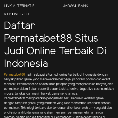
LINK ALTERNATIF
JADWAL BANK
RTP LIVE SLOT
Daftar
Permatabet88 Situs
Judi Online Terbaik Di
Indonesia
Permatabet88
hadir sebagai situs judi online terbaik di Indonesia dengan
banyak pilihan game yang menawarkan berbagai program promo dan event
menarik. Permatabet88 adalah situs pelopor yang menghadirkan banyak jenis
permainan dalam 1 akun seperti esport, slots, idnlive, togel, live casino, mickey
mouse, tangkas dan masih banyak game seru lainnya.
Permatabet88 menghadirkan pengalaman seru bermain kedalam game
dengan tampilan grafik yang modern yang akan menambah keseruan sensasi
permainan. Teknologi terbaru dan terdepan dikerjakan oleh tim yang ahli dan
profesional di bidangnya yang akan menjamin permainan lebih aman dan
nyaman. Setiap proses transaksi di Permatabet88 lebih cepat karena di