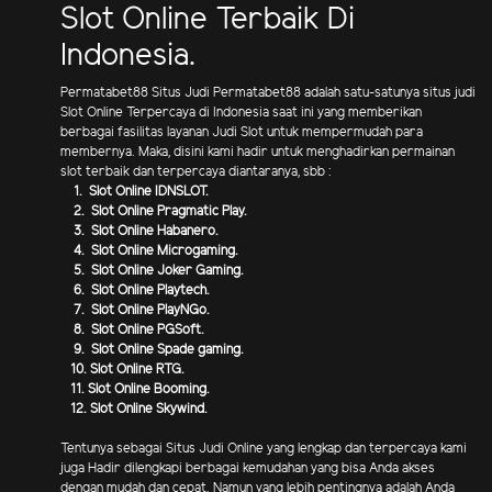
Slot Online Terbaik Di
Indonesia.
Permatabet88 Situs Judi Permatabet88 adalah satu-satunya situs judi
Slot Online Terpercaya di Indonesia saat ini yang memberikan
berbagai fasilitas layanan Judi Slot untuk mempermudah para
membernya. Maka, disini kami hadir untuk menghadirkan permainan
slot terbaik dan terpercaya diantaranya, sbb :
1. Slot Online IDNSLOT.
2. Slot Online Pragmatic Play.
3. Slot Online Habanero.
4. Slot Online Microgaming.
5. Slot Online Joker Gaming.
6. Slot Online Playtech.
7. Slot Online PlayNGo.
8. Slot Online PGSoft.
9. Slot Online Spade gaming.
10. Slot Online RTG.
11. Slot Online Booming.
12. Slot Online Skywind.
Tentunya sebagai Situs Judi Online yang lengkap dan terpercaya kami
juga Hadir dilengkapi berbagai kemudahan yang bisa Anda akses
dengan mudah dan cepat. Namun yang lebih pentingnya adalah Anda