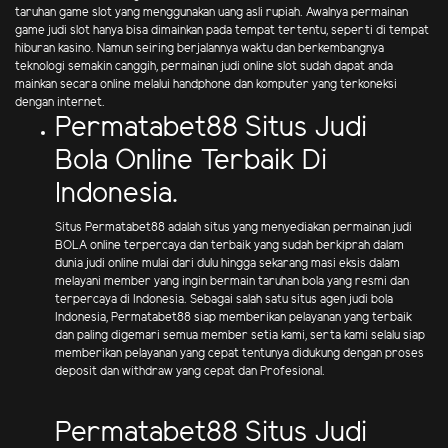
taruhan game slot yang menggunakan uang asli rupiah. Awalnya permainan
game judi slot hanya bisa dimainkan pada tempat tertentu, seperti di tempat
hiburan kasino. Namun seiring berjalannya waktu dan berkembangnya
teknologi semakin canggih, permainan judi online slot sudah dapat anda
mainkan secara online melalui handphone dan komputer yang terkoneksi
dengan internet.
Permatabet88 Situs Judi
Bola Online Terbaik Di
Indonesia.
Situs Permatabet88 adalah situs yang menyediakan permainan judi
BOLA online terpercaya dan terbaik yang sudah berkiprah dalam
dunia judi online mulai dari dulu hingga sekarang masi eksis dalam
melayani member yang ingin bermain taruhan bola yang resmi dan
terpercaya di Indonesia. Sebagai salah satu situs agen judi bola
Indonesia, Permatabet88 siap memberikan pelayanan yang terbaik
dan paling digemari semua member setia kami, serta kami selalu siap
memberikan pelayanan yang cepat tentunya didukung dengan proses
deposit dan withdraw yang cepat dan Profesional.
Permatabet88 Situs Judi