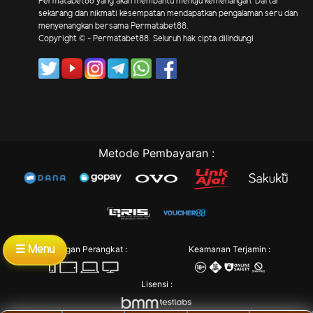
Permatabet88 yang akan membantu menuju kemenangan. Daftar
sekarang dan nikmati kesempatan mendapatkan pengalaman seru dan
menyenangkan bersama Permatabet88.
Copyright © - Permatabet88. Seluruh hak cipta dilindungi
Metode Pembayaran :
☰ Menu
Dukungan Perangkat :
Keamanan Terjamin :
Lisensi :