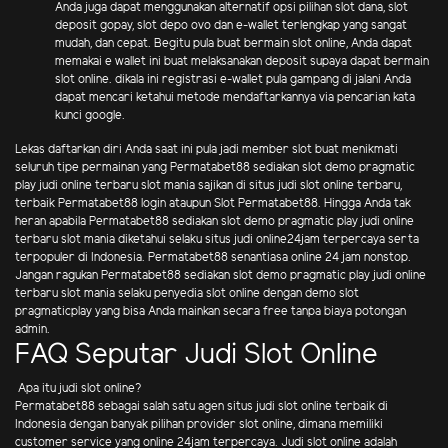
Anda juga dapat menggunakan alternatif opsi pilihan slot dana, slot
deposit gopay, slot depo ovo dan e-wallet terlengkap yang sangat
mudah, dan cepat. Begitu pula buat bermain slot online, Anda dapat
memakai e wallet ini buat melaksanakan deposit supaya dapat bermain
slot online. dikala ini registrasi e-wallet pula gampang di jalani Anda
dapat mencari ketahui metode mendaftarkannya via pencarian kata
kunci google.
Lekas daftarkan diri Anda saat ini pula jadi member slot buat menikmati
seluruh tipe permainan yang Permatabet88 sediakan slot demo pragmatic
play judi online terbaru slot mania sajikan di situs judi slot online terbaru,
terbaik Permatabet88 login ataupun Slot Permatabet88. Hingga Anda tak
heran apabila Permatabet88 sediakan slot demo pragmatic play judi online
terbaru slot mania diketahui selaku situs judi online24jam terpercaya serta
terpopuler di Indonesia. Permatabet88 senantiasa online 24 jam nonstop.
Jangan ragukan Permatabet88 sediakan slot demo pragmatic play judi online
terbaru slot mania selaku penyedia slot online dengan demo slot
pragmaticplay yang bisa Anda mainkan secara free tanpa biaya potongan
admin.
FAQ Seputar Judi Slot Online
Apa itu judi slot online?
Permatabet88 sebagai salah satu agen situs judi slot online terbaik di
Indonesia dengan banyak pilihan provider slot online, dimana memiliki
customer service yang online 24jam terpercaya. Judi slot online adalah