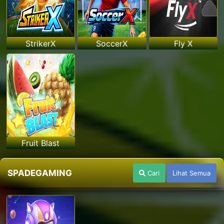
StrikerX
SoccerX
Fly X
Fruit Blast
SPADEGAMING
Cari
Lihat Semua