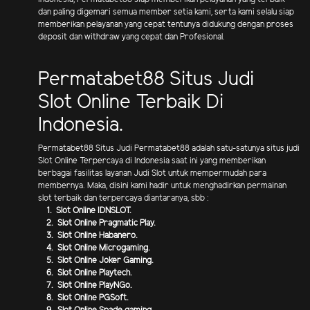
dan paling digemari semua member setia kami, serta kami selalu siap
memberikan pelayanan yang cepat tentunya didukung dengan proses
deposit dan withdraw yang cepat dan Profesional.
Permatabet88 Situs Judi
Slot Online Terbaik Di
Indonesia.
Permatabet88 Situs Judi Permatabet88 adalah satu-satunya situs judi
Slot Online Terpercaya di Indonesia saat ini yang memberikan
berbagai fasilitas layanan Judi Slot untuk mempermudah para
membernya. Maka, disini kami hadir untuk menghadirkan permainan
slot terbaik dan terpercaya diantaranya, sbb :
1. Slot Online IDNSLOT.
2. Slot Online Pragmatic Play.
3. Slot Online Habanero.
4. Slot Online Microgaming.
5. Slot Online Joker Gaming.
6. Slot Online Playtech.
7. Slot Online PlayNGo.
8. Slot Online PGSoft.