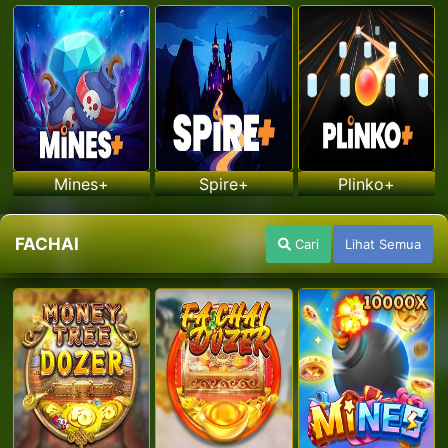
Mines+
Spire+
Plinko+
FACHAI
Cari
Lihat Semua