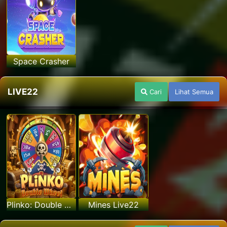
Space Crasher
LIVE22
Cari
Lihat Semua
Plinko: Double Wheel Live22
Mines Live22