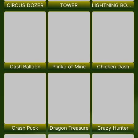
CIRCUS DOZER
TOWER
LIGHTNING BOMB
Cash Balloon
Plinko of Mine
Chicken Dash
Crash Puck
Dragon Treasure
Crazy Hunter