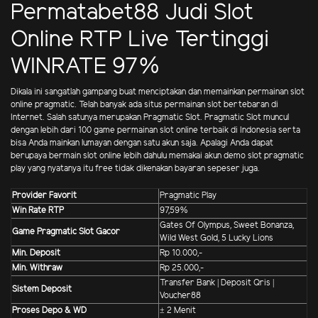
Permatabet88 Judi Slot
Online RTP Live Tertinggi
WINRATE 97%
Dikala ini sangatlah gampang buat menciptakan dan memainkan permainan slot
online pragmatic. Telah banyak ada situs permainan slot bertebaran di
Internet. Salah satunya merupakan Pragmatic Slot. Pragmatic Slot muncul
dengan lebih dari 100 game permainan slot online terbaik di Indonesia serta
bisa Anda mainkan lumayan dengan satu akun saja. Apalagi Anda dapat
berupaya bermain slot online lebih dahulu memakai akun demo slot pragmatic
play yang nyatanya itu free tidak dikenakan bayaran sepeser juga.
Provider Favorit
Pragmatic Play
Win Rate RTP
97,59%
Gates Of Olympus, Sweet Bonanza,
Game Pragmatic Slot Gacor
Wild West Gold, 5 Lucky Lions
Min. Deposit
Rp 10.000,-
Min. Withraw
Rp 25.000,-
Transfer Bank | Deposit Qris |
Sistem Deposit
Voucher88
Proses Depo & WD
± 2 Menit