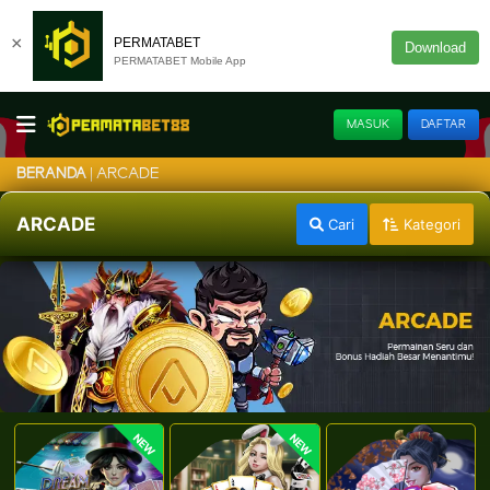
×
PERMATABET
Download
PERMATABET Mobile App
MASUK
DAFTAR
ARCADE
BERANDA
ARCADE
Cari
Kategori
NEW
NEW