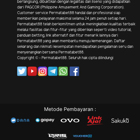
berlangsung, dibuktikan dengan legalitas dan lisensi yang didapatkan
dari PAGCOR (Philippine Amusement And Gaming Corporation).
Customer service Permatabet88 handal dan profesional siap
memberikan pelayanan maksimal selama 24 jam penuh setiap hari.
Permatabet88 telah berkomitmen untuk meningkatkan kualitas terbaik
melalui fasilitas dan fitur-fitur yang diberikan seperti video tutorial,
panduan betting, link alternatif dan fitur menarik lainnya dari
Permatabet88 yang akan membantu menuju kemenangan. Daftar
sekarang dan nikmati kesempatan mendapatkan pengalaman seru dan
menyenangkan bersama Permatabet88.
Copyright © - Permatabet88. Seluruh hak cipta dilindungi
Metode Pembayaran :