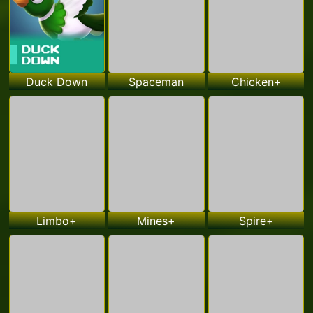
Duck Down
Spaceman
Chicken+
Limbo+
Mines+
Spire+