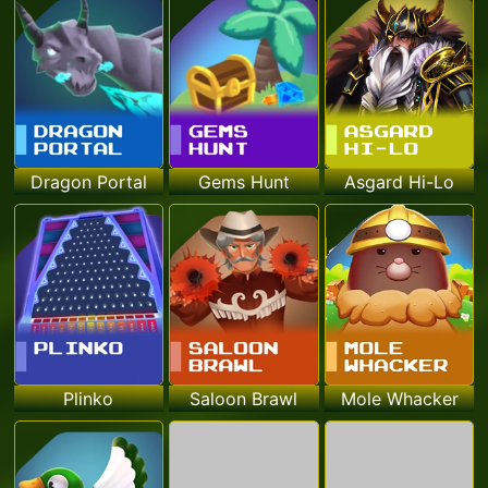
Dragon Portal
Gems Hunt
Asgard Hi-Lo
Plinko
Saloon Brawl
Mole Whacker